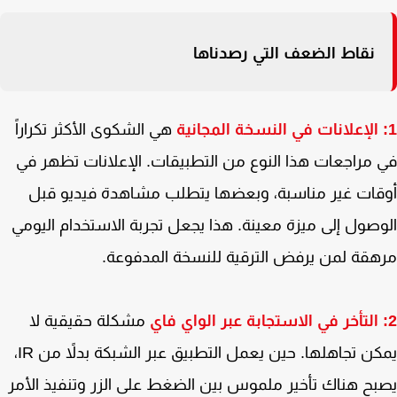
نقاط الضعف التي رصدناها
هي الشكوى الأكثر تكراراً
مراجعات هذا النوع من التطبيقات. الإعلانات تظهر في
ات غير مناسبة، وبعضها يتطلب مشاهدة فيديو قبل
صول إلى ميزة معينة. هذا يجعل تجربة الاستخدام اليومي
قة لمن يرفض الترقية للنسخة المدفوعة.
مشكلة حقيقية لا
يمكن تجاهلها. حين يعمل التطبيق عبر الشبكة بدلاً من IR،
ح هناك تأخير ملموس بين الضغط على الزر وتنفيذ الأمر