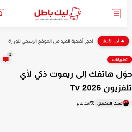
🔥 آخر الأخبار
احجز أضحية العيد من الموقع الرسمي للوزارة
1
طبيقات
ّل هاتفك إلى ريموت ذكي لأي
زيون 2026 Tv
عمك التيكنيكي
منذ عام