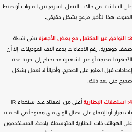
 الشاشة. في حالات التنقل السريع بين القنوات أو ضبط
وت، هذا التأخير مزعج بشكل حقيقي.
يبقى نقطة
 جوهرية. رغم الادعاءات بدعم آلاف الموديلات، إلا أن
جهزة القديمة أو غير الشهيرة قد تحتاج إلى تجربة عدة
ادات قبل العثور على الصحيح، وأحياناً لا تعمل بشكل
ح حتى بعد ذلك.
أعلى من المعتاد عند استخدام IR
تمرار أو الإبقاء على اتصال الواي فاي مفتوحاً في الخلفية.
 الهواتف ذات البطارية المتوسطة، يلاحظ المستخدمون