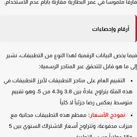
قاً ملموساً في عمر البطارية مقارنةً بأيام عدم الاستخدام.
أرقام وإحصاءات
ا يخص البيانات الرقمية لهذا النوع من التطبيقات، نشير
 ما هو قابل للتحقق عبر المتاجر الرسمية:
التقييم العام على متاجر التطبيقات لأبرز التطبيقات في
هذه الفئة يتراوح عادةً بين 3.8 و4.3 من 5، وهو تقييم
توسط يعكس رضا جزئياً لا كلياً
نموذج الأسعار:
معظم هذه التطبيقات مجانية مع
ميزات مدفوعة، وتتراوح أسعار الاشتراك السنوي بين 5