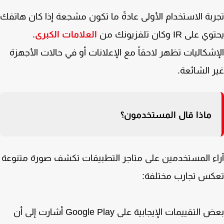
بة الاستخدام الأولى عادةً ما تكون مشجعة إذا كان هاتفك
لى IR وكان تلفزيونك من
العلامات الكبرى
.
شكاليات تظهر لاحقاً مع الإعلانات أو في حالات الأجهزة
 الشائعة.
ماذا قال المستخدمون؟
ء المستخدمين على متاجر التطبيقات تكشف صورة متنوعة
كس تجارب مختلفة:
بعض التقييمات الإيجابية على Google Play أشارت إلى أن