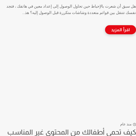
هل سبق أن شعرت بالإحباط حين تحاول الوصول إلى إعداد معين في هاتفك ، فتجد
نفسك تتنقل بين قوائم متعددة وشاشات متكررة قبل الوصول إليه؟ هذ...
منذ عام
كيف تحمي أطفالك من المحتوى غير المناسب