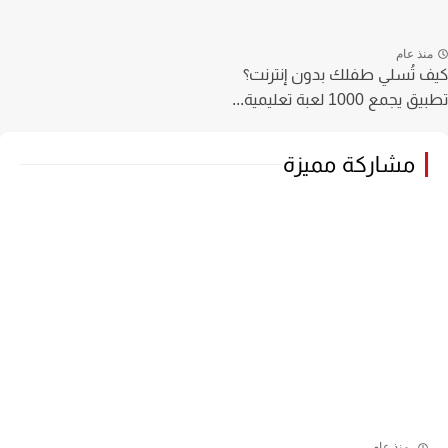
منذ عام
كيف تُسلي طفلك بدون إنترنت؟
تطبيق يجمع 1000 لعبة تعليمية...
مشاركة مميزة
منذ عام