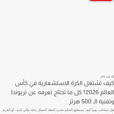
منذ عام
كيف تشتغل الكرة الاستشعارية في كأس
العالم 2026؟ كل ما تحتاج تعرفه عن تريوندا
وتقنية الـ 500 هرتز
هل تساءلت يوماً كيف يستطيع الحكم تحديد لحظة التسلل بدقة مللي ثانية ، أو الجزم