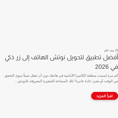
منذ عام
أفضل تطبيق لتحويل نوتش الهاتف إلى زر ذكي
في 2026
كم مرة لمست منطقة الكاميرا الأمامية في هاتفك دون أن تفعل شيئاً سوى التحقق
من الوقت أو مجرد عادة عابرة؟ تلك المساحة الصغيرة المعروفة بالنوتش ...