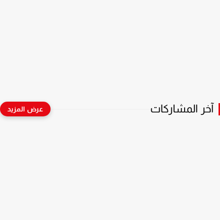
آخر المشاركات