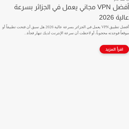
أفضل VPN مجاني يعمل في الجزائر بسرعة
عالية 2026
أفضل تطبيق VPN يعمل في الجزائر بسرعة عالية 2026 هل سبق أن فتحت تطبيقاً أو
موقعاً فوجدته محجوباً، أو لاحظت أن سرعة الإنترنت لديك تنهار فجأة...