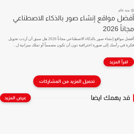
منذ عام
أفضل مواقع إنشاء صور بالذكاء الاصطناعي
مجاناً 2026
أفضل مواقع إنشاء صور بالذكاء الاصطناعي مجاناً 2026 هل سبق أن أردت تحويل
فكرة في رأسك إلى صورة احترافية دون أن تكون مصمماً أو تملك ميزانية ل...
قد يهمك ايضا