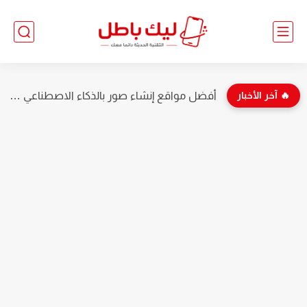
🔥 آخر الأخبار
أفضل مواقع إنشاء صور بالذكاء الاصطناعي مجاناً 2026