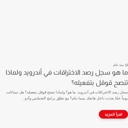
منذ عام
ما هو سجل رصد الاختراقات في أندرويد ولماذا
تنصح قوقل بتفعيله؟
سجل رصد الاختراقات في أندرويد: ما هو؟ ولماذا تنصح قوقل بتفعيله؟ هل تساءلت
يوماً عمّا يحدث داخل هاتفك بينما تنام؟ مع تطوّر برامج التجسّس وأدو...