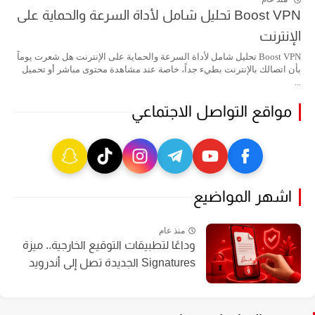
Boost VPN تحليل شامل لأداة السرعة والحماية على
الإنترنت
Boost VPN تحليل شامل لأداة السرعة والحماية على الإنترنت هل شعرت يوماً
بأن اتصالك بالإنترنت بطيء جداً، خاصة عند مشاهدة محتوى مباشر أو تحميل
...
مواقع التواصل الاجتماعي
اشهر المواضيع
منذ عام
وداعًا لتطبيقات التوقيع الخارجية.. ميزة
Signatures الجديدة تصل إلى أندرويد