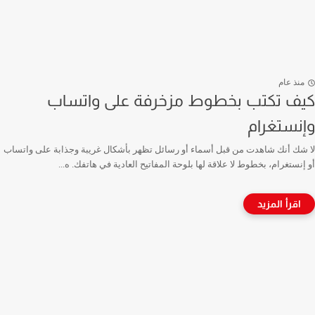
منذ عام
كيف تكتب بخطوط مزخرفة على واتساب
وإنستغرام
لا شك أنك شاهدت من قبل أسماء أو رسائل تظهر بأشكال غريبة وجذابة على واتساب
أو إنستغرام، بخطوط لا علاقة لها بلوحة المفاتيح العادية في هاتفك. ه...