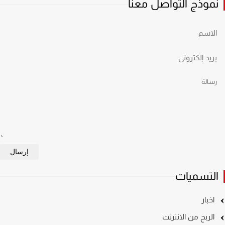
نموذج التواصل معنا
التسميات
اخبار
الربح من الانترنت