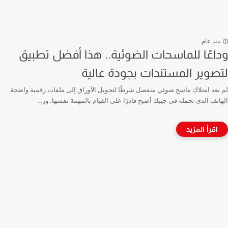
منذ عام
وداعًا للماسحات الضوئية.. هذا أفضل تطبيق
لتصوير المستندات بجودة عالية
لم يعد امتلاك ماسح ضوئي منفصل شرطًا لتحويل الأوراق إلى ملفات رقمية واضحة.
الهاتف الذي تحمله في جيبك أصبح قادرًا على القيام بالمهمة نفسها، ور...