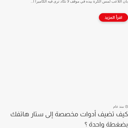
بأن اللاعب لمس الكرة بيده في موقف لا تكاد ترى فيه الكاميرا أ...
منذ عام
كيف تضيف أدوات مخصصة إلى ستار هاتفك
بضغطة واحدة ؟