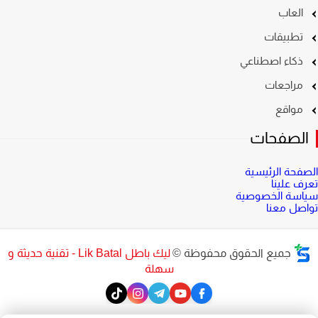
العاب
تطبيقات
ذكاء اصطناعي
مراجعات
مواقع
الصفحات
الصفحة الرئيسية
تعرف علينا
سياسة الخصوصية
تواصل معنا
جميع الحقوق محفوظة ©
ليك باطل Lik Batal - تقنية حديثة و
سهلة