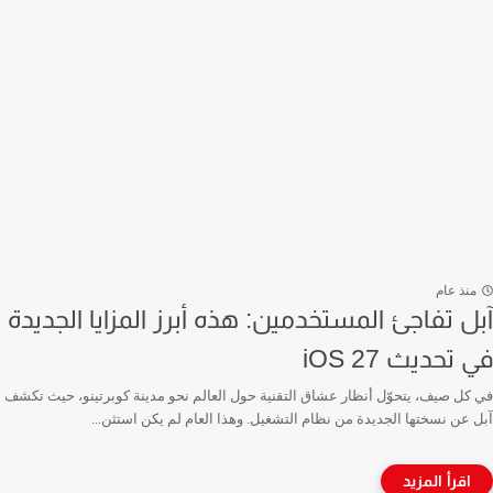
منذ عام
آبل تفاجئ المستخدمين: هذه أبرز المزايا الجديدة
في تحديث iOS 27
في كل صيف، يتحوّل أنظار عشاق التقنية حول العالم نحو مدينة كوبرتينو، حيث تكشف
آبل عن نسختها الجديدة من نظام التشغيل. وهذا العام لم يكن استثن...