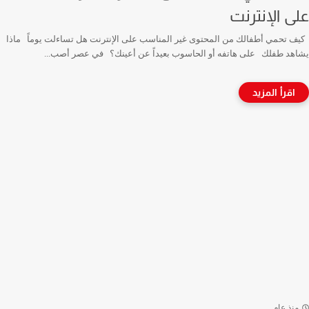
على الإنترنت
كيف تحمي أطفالك من المحتوى غير المناسب على الإنترنت هل تساءلت يوماً ماذا
يشاهد طفلك على هاتفه أو الحاسوب بعيداً عن أعينك؟ في عصر أصب...
منذ عام